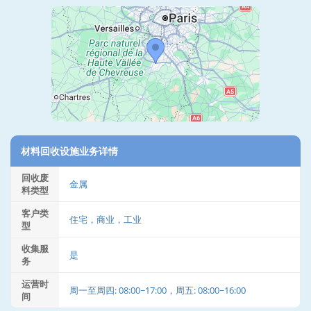
材料回收设施业务详情
回收废
金属
料类型
客户类
住宅，商业，工业
型
收集服
是
务
运营时
周一至周四: 08:00~17:00，周五: 08:00~16:00
间