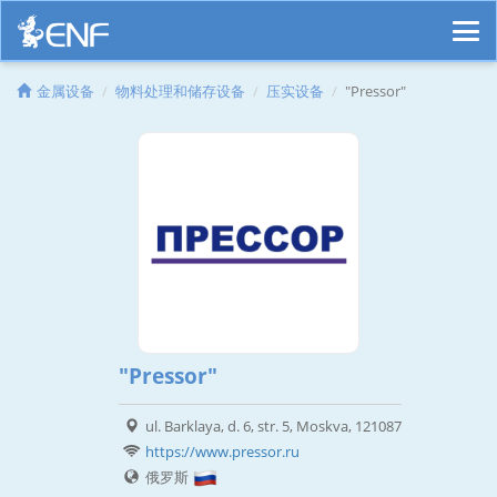
金属设备
物料处理和储存设备
压实设备
"Pressor"
"Pressor"
ul. Barklaya, d. 6, str. 5, Moskva, 121087
https://www.pressor.ru
俄罗斯