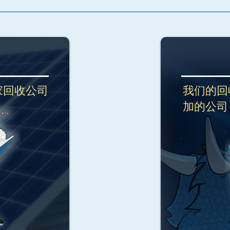
家回收公司
我们的回
加的公司