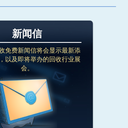
新闻信
收免费新闻信将会显示最新添
，以及即将举办的回收行业展
会。