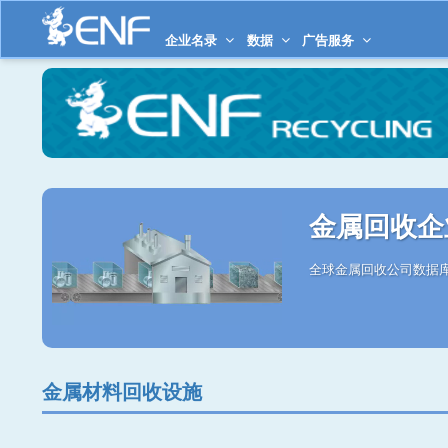
企业名录
数据
广告服务
金属回收企
全球金属回收公司数据库
金属材料回收设施