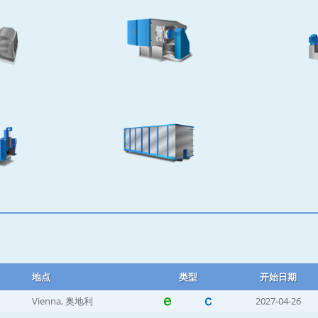
地点
类型
开始日期
Vienna, 奥地利
2027-04-26