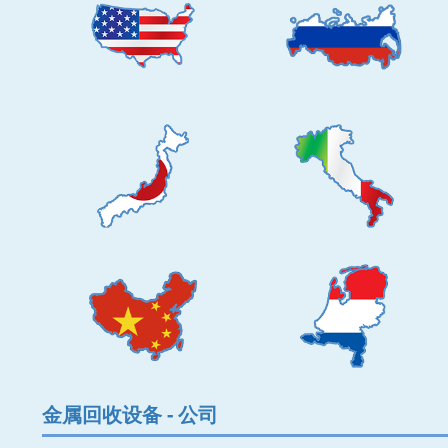
金属回收设备 - 公司