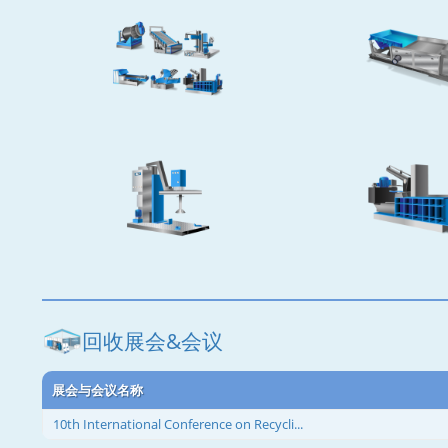
回收展会&会议
展会与会议名称
10th International Conference on Recycli...