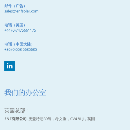
邮件（广告）
sales@enfsolar.com
电话（英国）
+44 (0)7475661175
电话（中国大陆）
+86 (0)553 5685685
我们的办公室
英国总部：
ENF有限公司
, 庞盖特巷30号，考文垂，CV4 8HJ，英国