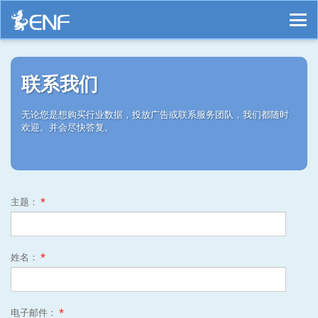
联系我们
无论您是想购买行业数据，投放广告或联系服务团队，我们都随时
欢迎。并会尽快答复。
主题：
*
姓名：
*
电子邮件：
*