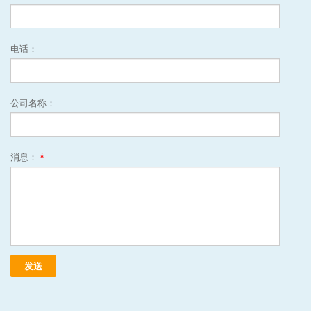
电话：
公司名称：
消息：
*
发送