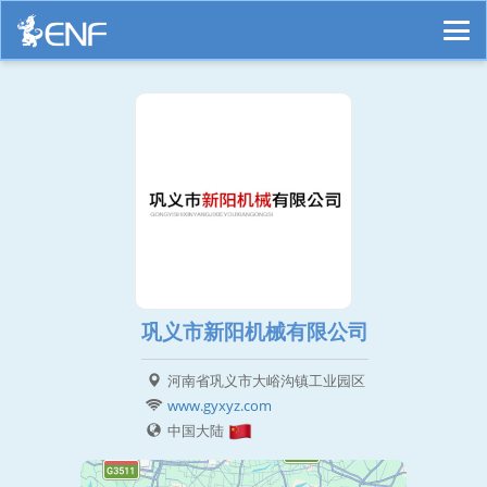
巩义市新阳机械有限公司
河南省巩义市大峪沟镇工业园区
www.gyxyz.com
中国大陆