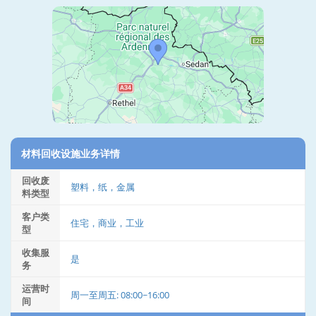
材料回收设施业务详情
回收废
塑料，纸，金属
料类型
客户类
住宅，商业，工业
型
收集服
是
务
运营时
周一至周五: 08:00~16:00
间