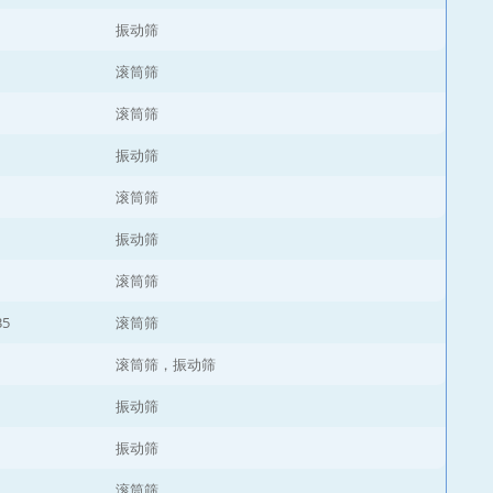
振动筛
滚筒筛
滚筒筛
振动筛
滚筒筛
振动筛
滚筒筛
35
滚筒筛
滚筒筛，振动筛
振动筛
振动筛
滚筒筛