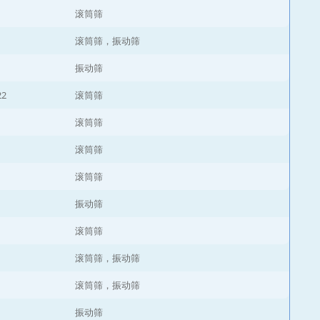
滚筒筛
滚筒筛，振动筛
振动筛
22
滚筒筛
滚筒筛
滚筒筛
滚筒筛
振动筛
滚筒筛
滚筒筛，振动筛
滚筒筛，振动筛
振动筛