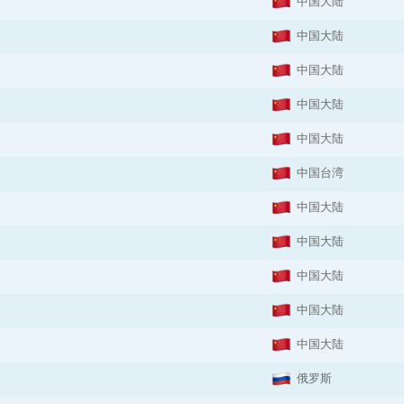
中国大陆
中国大陆
中国大陆
中国大陆
中国大陆
中国台湾
中国大陆
中国大陆
中国大陆
中国大陆
中国大陆
俄罗斯