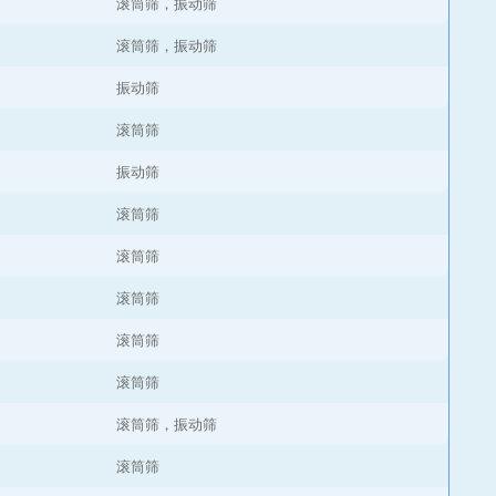
滚筒筛，振动筛
滚筒筛，振动筛
振动筛
滚筒筛
振动筛
滚筒筛
滚筒筛
滚筒筛
滚筒筛
滚筒筛
滚筒筛，振动筛
滚筒筛