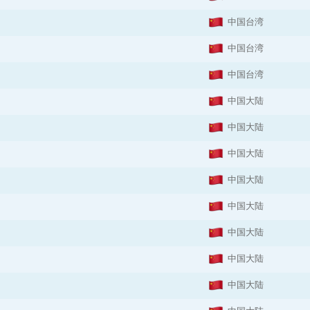
中国台湾
中国台湾
中国台湾
中国大陆
中国大陆
中国大陆
中国大陆
中国大陆
中国大陆
中国大陆
中国大陆