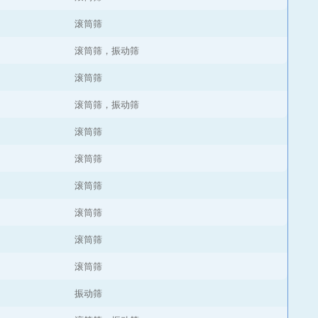
滚筒筛
滚筒筛，振动筛
滚筒筛
滚筒筛，振动筛
滚筒筛
滚筒筛
滚筒筛
滚筒筛
滚筒筛
滚筒筛
振动筛