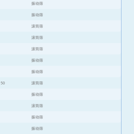
振动筛
振动筛
滚筒筛
滚筒筛
滚筒筛
振动筛
振动筛
150
滚筒筛
振动筛
滚筒筛
振动筛
振动筛