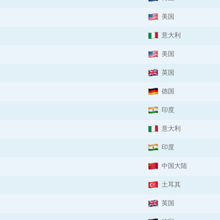
美国
意大利
美国
英国
德国
印度
意大利
印度
中国大陆
土耳其
英国