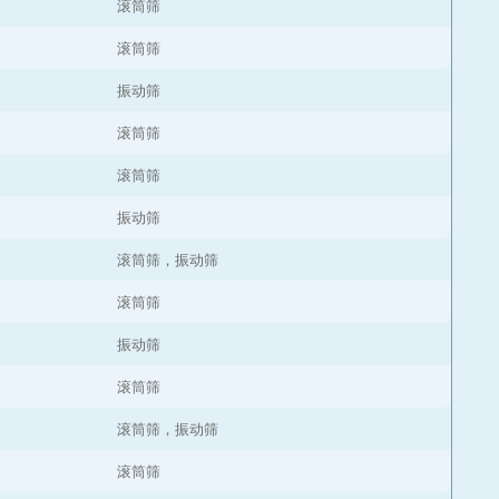
滚筒筛
滚筒筛
振动筛
滚筒筛
滚筒筛
振动筛
滚筒筛，振动筛
滚筒筛
振动筛
滚筒筛
滚筒筛，振动筛
滚筒筛