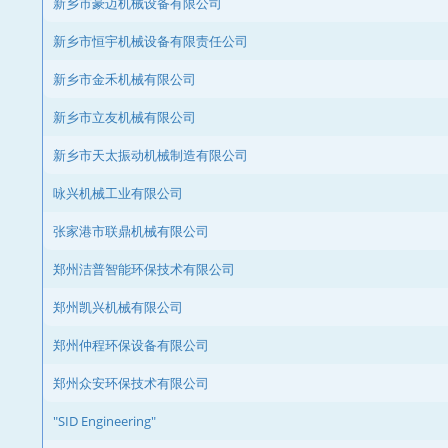
新乡市豪迈机械设备有限公司
新乡市恒宇机械设备有限责任公司
新乡市金禾机械有限公司
新乡市立友机械有限公司
新乡市天太振动机械制造有限公司
咏兴机械工业有限公司
张家港市联鼎机械有限公司
郑州洁普智能环保技术有限公司
郑州凯兴机械有限公司
郑州仲程环保设备有限公司
郑州众安环保技术有限公司
"SID Engineering"