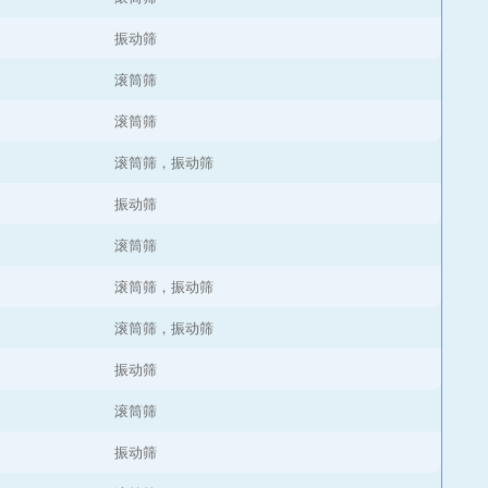
振动筛
滚筒筛
滚筒筛
滚筒筛，振动筛
振动筛
滚筒筛
滚筒筛，振动筛
滚筒筛，振动筛
振动筛
滚筒筛
振动筛