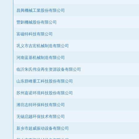
昌興機械工業股份有限公司
豐釧機械股份有限公司
富磁特科技有限公司
巩义市吉宏机械制造有限公司
河南蓝基机械制造有限公司
临沂朱氏伟业再生资源设备有限公司
山东群峰重工科技股份有限公司
苏州嘉诺环境科技股份有限公司
潍坊志特环保科技有限公司
无锡启越环保技术有限公司
新乡市超威振动设备有限公司