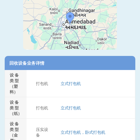
回收设备业务详情
设 备
类 型
打包机
立式打包机
（塑
料）
设 备
类 型
打包机
立式打包机
（纸）
设 备
类 型
压实设
立式打包机，卧式打包机
（金
备