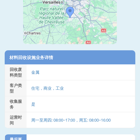
材料回收设施业务详情
回收废
金属
料类型
客户类
住宅，商业，工业
型
收集服
是
务
运营时
周一至周四: 08:00~17:00，周五: 08:00~16:00
间
最后更