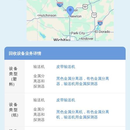
回收设备业务详情
输送机
皮带输送机
设 备
类 型
金属分
黑色金属分离器，有色金属分离
（塑
离器和
器，输送机用金属探测器
料）
探测器
输送机
皮带输送机
设 备
金属分
类 型
黑色金属分离机，有色金属分离
离器和
（纸）
机，输送机用金属探测器
探测器