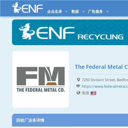
企业名录
数据
广告服务
The Federal Metal C
7250 Division Street, Bedfo
https://www.federalmetal
美国
回收厂业务详情