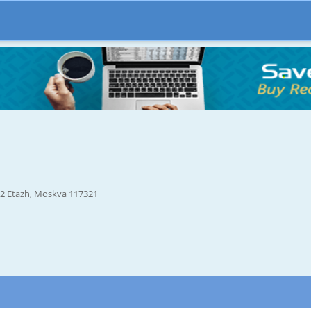
 2 Etazh, Moskva 117321