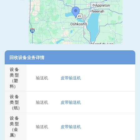
回收设备业务详情
设 备
类 型
输送机
皮带输送机
（塑
料）
设 备
类 型
输送机
皮带输送机
（纸）
设 备
类 型
输送机
皮带输送机
（金
属）