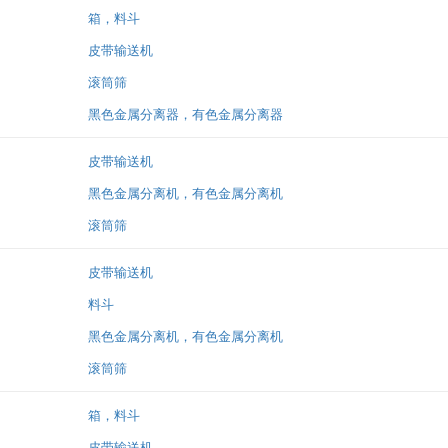
箱，料斗
皮带输送机
滚筒筛
黑色金属分离器，有色金属分离器
皮带输送机
黑色金属分离机，有色金属分离机
滚筒筛
皮带输送机
料斗
黑色金属分离机，有色金属分离机
滚筒筛
箱，料斗
皮带输送机