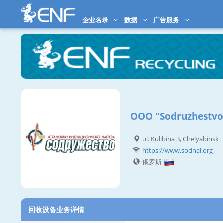
企业名录
数据
广告服务
OOO "Sodruzhestvo
ul. Kulibina 3, Chelyabinsk
https://www.sodnal.org
俄罗斯
回收设备业务详情