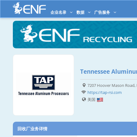
企业名录
数据
广告服务
Tennessee Aluminum
7207 Hoover Mason Road, M
https://tap-rsi.com
美国
回收厂业务详情