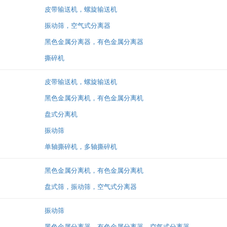
皮带输送机，螺旋输送机
振动筛，空气式分离器
黑色金属分离器，有色金属分离器
撕碎机
皮带输送机，螺旋输送机
黑色金属分离机，有色金属分离机
盘式分离机
振动筛
单轴撕碎机，多轴撕碎机
黑色金属分离机，有色金属分离机
盘式筛，振动筛，空气式分离器
振动筛
黑色金属分离器，有色金属分离器，空气式分离器