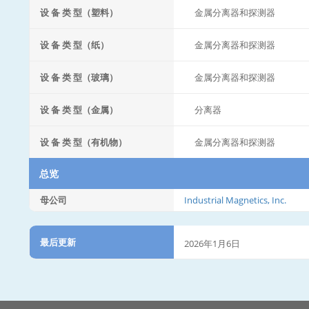
设 备 类 型（塑料）
金属分离器和探测器
设 备 类 型（纸）
金属分离器和探测器
设 备 类 型（玻璃）
金属分离器和探测器
设 备 类 型（金属）
分离器
设 备 类 型（有机物）
金属分离器和探测器
总览
母公司
Industrial Magnetics, Inc.
最后更新
2026年1月6日