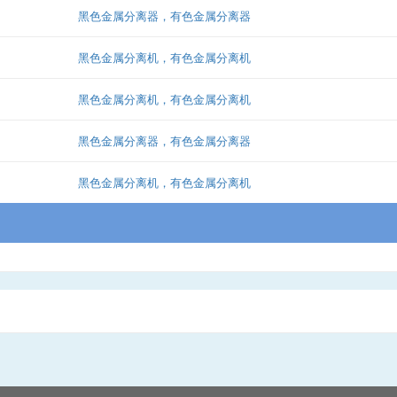
黑色金属分离器，有色金属分离器
黑色金属分离机，有色金属分离机
黑色金属分离机，有色金属分离机
黑色金属分离器，有色金属分离器
黑色金属分离机，有色金属分离机